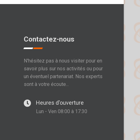
Contactez-nous
N'hésitez pas à nous visiter pour en
savoir plus sur nos activités ou pour
un éventuel partenariat. Nos experts
sont à votre écoute...
Heures d'ouverture
Lun - Ven 08:00 à 17:30