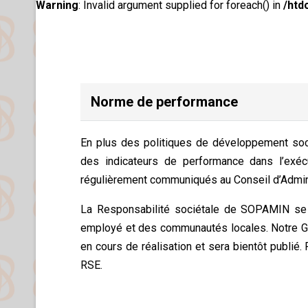
Warning
: Invalid argument supplied for foreach() in
/htd
Norme de performance
En plus des politiques de développement soc
des indicateurs de performance dans l’exéc
régulièrement communiqués au Conseil d’Admin
La Responsabilité sociétale de SOPAMIN se 
employé et des communautés locales. Notre G
en cours de réalisation et sera bientôt publié. 
RSE.