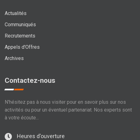
Actualités
Communiqués
Recrutements
Appels d'Offres
Archives
Contactez-nous
N'hésitez pas à nous visiter pour en savoir plus sur nos
activités ou pour un éventuel partenariat. Nos experts sont
à votre écoute...
Heures d'ouverture