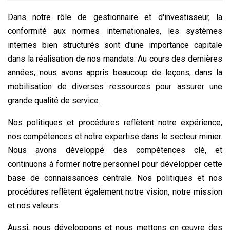
Dans notre rôle de gestionnaire et d'investisseur, la
conformité aux normes internationales, les systèmes
internes bien structurés sont d'une importance capitale
dans la réalisation de nos mandats. Au cours des dernières
années, nous avons appris beaucoup de leçons, dans la
mobilisation de diverses ressources pour assurer une
grande qualité de service.
Nos politiques et procédures reflètent notre expérience,
nos compétences et notre expertise dans le secteur minier.
Nous avons développé des compétences clé, et
continuons à former notre personnel pour développer cette
base de connaissances centrale. Nos politiques et nos
procédures reflètent également notre vision, notre mission
et nos valeurs.
Aussi, nous développons et nous mettons en œuvre des