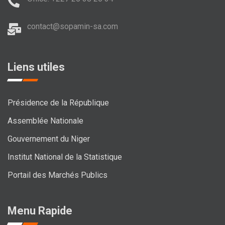
contact@sopamin-sa.com
Liens utiles
Présidence de la République
Assemblée Nationale
Gouvernement du Niger
Institut National de la Statistique
Portail des Marchés Publics
Menu Rapide