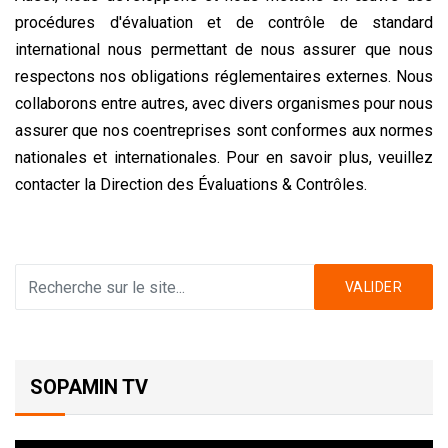
procédures d'évaluation et de contrôle de standard
international nous permettant de nous assurer que nous
respectons nos obligations réglementaires externes. Nous
collaborons entre autres, avec divers organismes pour nous
assurer que nos coentreprises sont conformes aux normes
nationales et internationales. Pour en savoir plus, veuillez
contacter la
Direction des Évaluations & Contrôles.
VALIDER
SOPAMIN TV