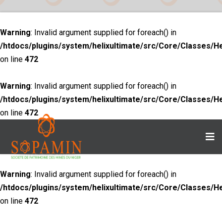
Warning
: Invalid argument supplied for foreach() in
/htdocs/plugins/system/helixultimate/src/Core/Classes/H
on line
472
Warning
: Invalid argument supplied for foreach() in
/htdocs/plugins/system/helixultimate/src/Core/Classes/H
on line
472
Warning
: Invalid argument supplied for foreach() in
/htdocs/plugins/system/helixultimate/src/Core/Classes/H
on line
472