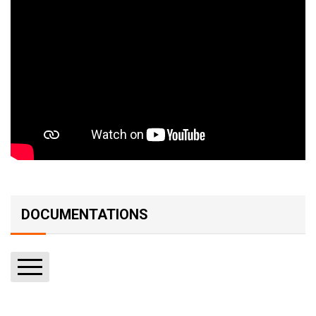
DOCUMENTATIONS
Rapports