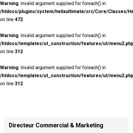
Warning
: Invalid argument supplied for foreach() in
/htdocs/plugins/system/helixultimate/src/Core/Classes/H
on line
472
Warning
: Invalid argument supplied for foreach() in
/htdocs/templates/ut_construction/features/ut/menu2.ph
on line
312
Warning
: Invalid argument supplied for foreach() in
/htdocs/templates/ut_construction/features/ut/menu2.ph
on line
312
Directeur Commercial & Marketing