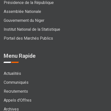
Présidence de la République
Assemblée Nationale
Gouvernement du Niger
Institut National de la Statistique
Portail des Marchés Publics
Menu Rapide
Actualités
Communiqués
Recrutements
Appels d'Offres
Archives