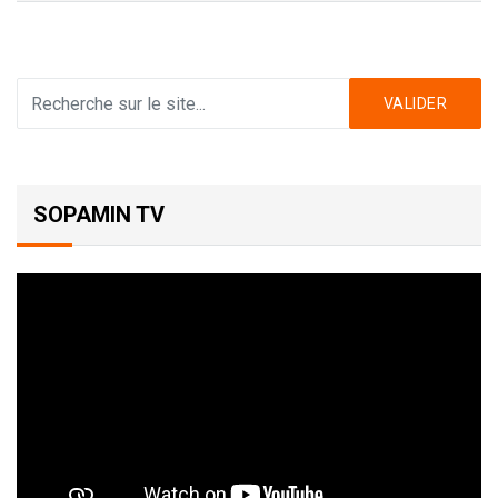
VALIDER
SOPAMIN TV