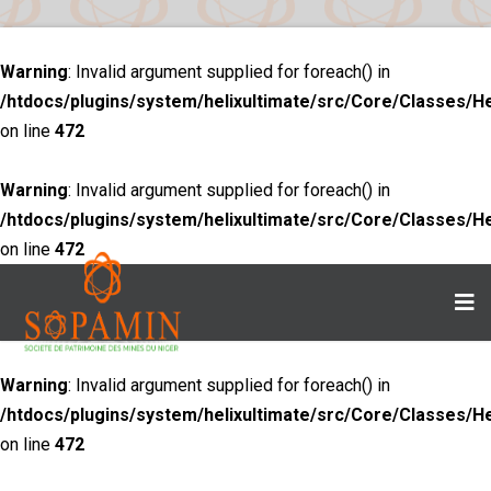
Warning
: Invalid argument supplied for foreach() in
/htdocs/plugins/system/helixultimate/src/Core/Classes/H
on line
472
Warning
: Invalid argument supplied for foreach() in
/htdocs/plugins/system/helixultimate/src/Core/Classes/H
on line
472
Warning
: Invalid argument supplied for foreach() in
/htdocs/plugins/system/helixultimate/src/Core/Classes/H
on line
472