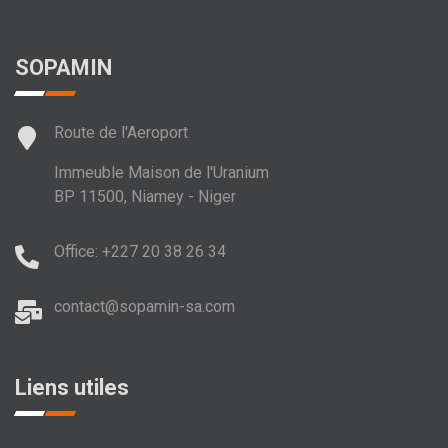
SOPAMIN
Route de l'Aeroport
Immeuble Maison de l'Uranium
BP 11500, Niamey - Niger
Office: +227 20 38 26 34
contact@sopamin-sa.com
Liens utiles